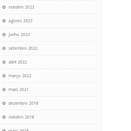
outubro 2023
agosto 2023
junho 2023
setembro 2022
abril 2022
março 2022
maio 2021
dezembro 2018
outubro 2018
maio 2018