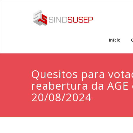
Início
Quesitos para vota
reabertura da AGE
20/08/2024