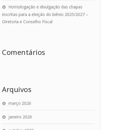
Homologação e divulgação das chapas
inscritas para a eleição do biênio 2025/2027 –
Diretoria e Conselho Fiscal
Comentários
Arquivos
março 2026
janeiro 2026