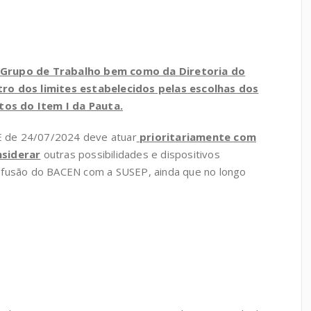
Grupo de Trabalho bem como da Diretoria do
o dos limites estabelecidos pelas escolhas dos
tos do Item I da Pauta.
E de 24/07/2024 deve atuar
prioritariamente com
siderar
outras possibilidades e dispositivos
 a fusão do BACEN com a SUSEP, ainda que no longo