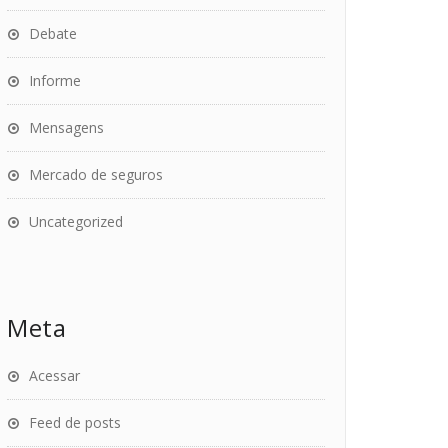
Debate
Informe
Mensagens
Mercado de seguros
Uncategorized
Meta
Acessar
Feed de posts