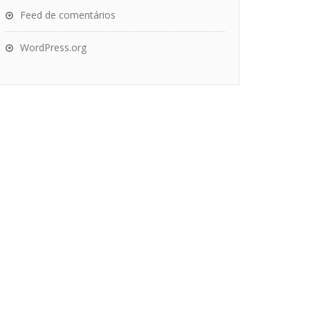
Feed de comentários
WordPress.org