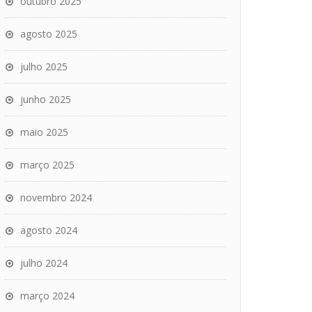
outubro 2025
agosto 2025
julho 2025
junho 2025
maio 2025
março 2025
novembro 2024
agosto 2024
julho 2024
março 2024