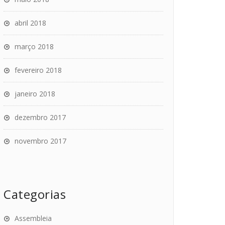
abril 2018
março 2018
fevereiro 2018
janeiro 2018
dezembro 2017
novembro 2017
Categorias
Assembleia