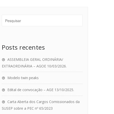
Posts recentes
ASSEMBLEIA GERAL ORDINÁRIA/
EXTRAORDINÁRIA – AGOE 10/03/2026.
Modelo twin peaks
Edital de convocação – AGE 13/10/2025.
Carta Aberta dos Cargos Comissionados da
SUSEP sobre a PEC nº 65/2023