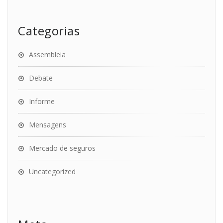
Categorias
Assembleia
Debate
Informe
Mensagens
Mercado de seguros
Uncategorized