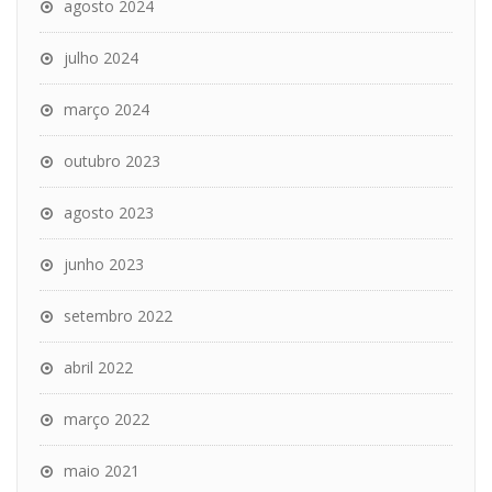
agosto 2024
julho 2024
março 2024
outubro 2023
agosto 2023
junho 2023
setembro 2022
abril 2022
março 2022
maio 2021