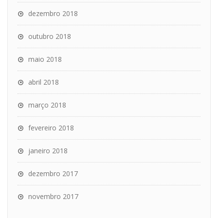
dezembro 2018
outubro 2018
maio 2018
abril 2018
março 2018
fevereiro 2018
janeiro 2018
dezembro 2017
novembro 2017