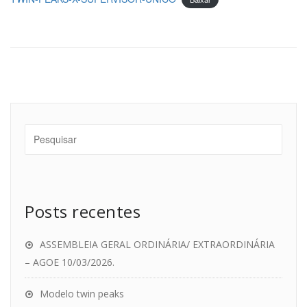
Posts recentes
ASSEMBLEIA GERAL ORDINÁRIA/ EXTRAORDINÁRIA
– AGOE 10/03/2026.
Modelo twin peaks