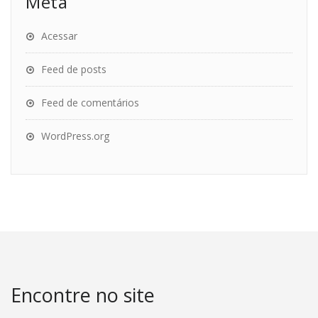
Meta
Acessar
Feed de posts
Feed de comentários
WordPress.org
Encontre no site