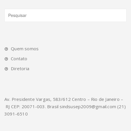
Quem somos
Contato
Diretoria
Av. Presidente Vargas, 583/612 Centro – Rio de Janeiro –
RJ CEP: 20071-003. Brasil sindsusep2009@gmail.com (21)
3091-6510