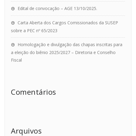
Edital de convocação – AGE 13/10/2025.
Carta Aberta dos Cargos Comissionados da SUSEP
sobre a PEC nº 65/2023
Homologação e divulgação das chapas inscritas para
a eleição do biênio 2025/2027 – Diretoria e Conselho
Fiscal
Comentários
Arquivos