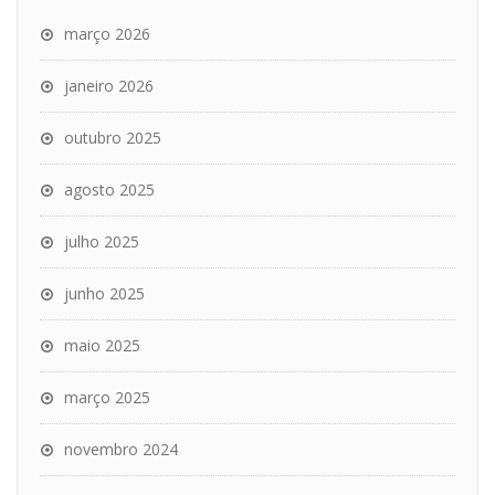
março 2026
janeiro 2026
outubro 2025
agosto 2025
julho 2025
junho 2025
maio 2025
março 2025
novembro 2024