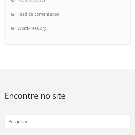
Feed de comentários
WordPress.org
Encontre no site