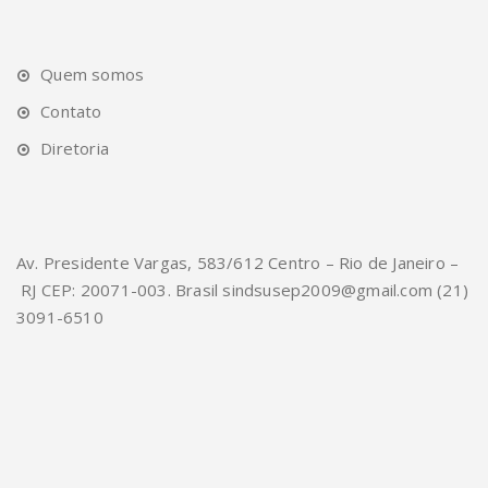
Quem somos
Contato
Diretoria
Av. Presidente Vargas, 583/612 Centro – Rio de Janeiro –
RJ CEP: 20071-003. Brasil sindsusep2009@gmail.com (21)
3091-6510