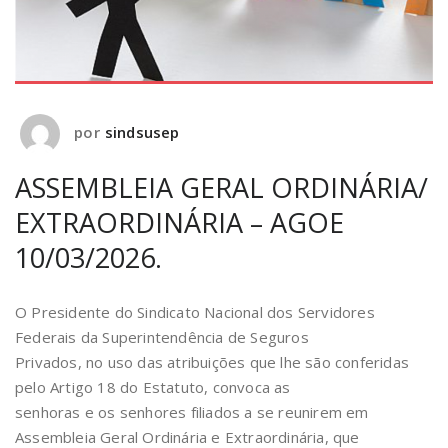
por
sindsusep
ASSEMBLEIA GERAL ORDINÁRIA/
EXTRAORDINÁRIA – AGOE
10/03/2026.
O Presidente do Sindicato Nacional dos Servidores
Federais da Superintendência de Seguros
Privados, no uso das atribuições que lhe são conferidas
pelo Artigo 18 do Estatuto, convoca as
senhoras e os senhores filiados a se reunirem em
Assembleia Geral Ordinária e Extraordinária, que