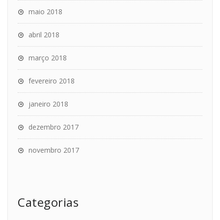
maio 2018
abril 2018
março 2018
fevereiro 2018
janeiro 2018
dezembro 2017
novembro 2017
Categorias