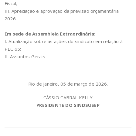
Fiscal;
III. Apreciação e aprovação da previsão orçamentária
2026.
Em sede de Assembleia Extraordinária:
I. Atualização sobre as ações do sindicato em relação à
PEC 65;
II. Assuntos Gerais.
Rio de Janeiro, 05 de março de 2026.
CÁSSIO CABRAL KELLY
PRESIDENTE DO SINDSUSEP