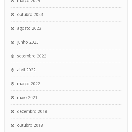
março 2024
outubro 2023
agosto 2023
junho 2023
setembro 2022
abril 2022
março 2022
maio 2021
dezembro 2018
outubro 2018