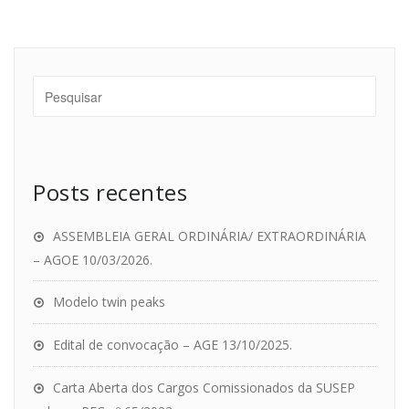
Posts recentes
ASSEMBLEIA GERAL ORDINÁRIA/ EXTRAORDINÁRIA
– AGOE 10/03/2026.
Modelo twin peaks
Edital de convocação – AGE 13/10/2025.
Carta Aberta dos Cargos Comissionados da SUSEP