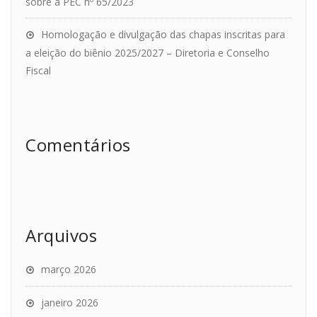
sobre a PEC nº 65/2023
Homologação e divulgação das chapas inscritas para
a eleição do biênio 2025/2027 – Diretoria e Conselho
Fiscal
Comentários
Arquivos
março 2026
janeiro 2026