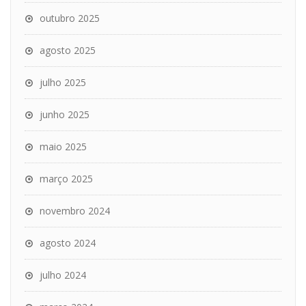
outubro 2025
agosto 2025
julho 2025
junho 2025
maio 2025
março 2025
novembro 2024
agosto 2024
julho 2024