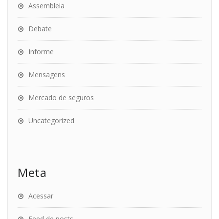
Assembleia
Debate
Informe
Mensagens
Mercado de seguros
Uncategorized
Meta
Acessar
Feed de posts